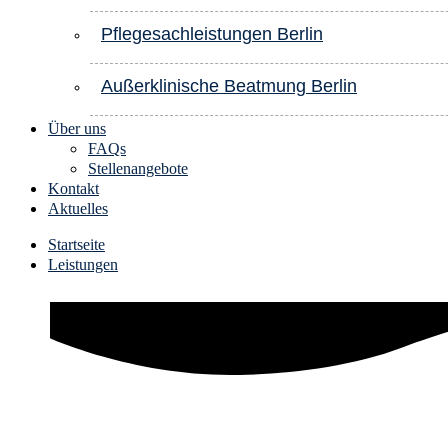
Pflegesachleistungen Berlin
Außerklinische Beatmung Berlin
Über uns
FAQs
Stellenangebote
Kontakt
Aktuelles
Startseite
Leistungen