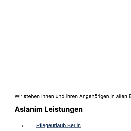
Wir stehen Ihnen und Ihren Angehörigen in allen 
Aslanim Leistungen
Pflegeurlaub Berlin