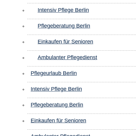
Intensiv Pflege Berlin
Pflegeberatung Berlin
Einkaufen für Senioren
Ambulanter Pflegedienst
Pflegeurlaub Berlin
Intensiv Pflege Berlin
Pflegeberatung Berlin
Einkaufen für Senioren