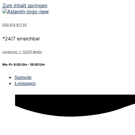
Zum Inhalt springen
030 814 871 55
*24/7 erreichbar
Lindenstr. 1, 12207 Berlin
Mo-Fr: 8:00 Uhr - 16:00 Uhr
Startseite
Leistungen