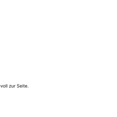
oll zur Seite.