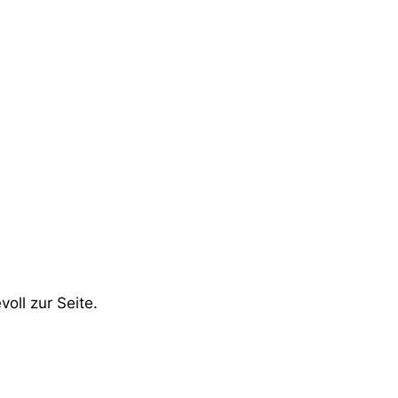
oll zur Seite.