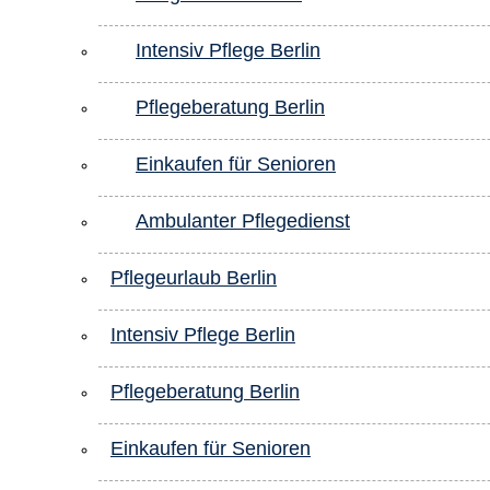
Intensiv Pflege Berlin
Pflegeberatung Berlin
Einkaufen für Senioren
Ambulanter Pflegedienst
Pflegeurlaub Berlin
Intensiv Pflege Berlin
Pflegeberatung Berlin
Einkaufen für Senioren