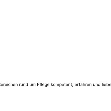
Bereichen rund um Pflege kompetent, erfahren und liebev