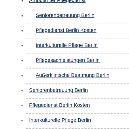
Ambulanter Pflegedienst
Seniorenbetreuung Berlin
Pflegedienst Berlin Kosten
Interkulturelle Pflege Berlin
Pflegesachleistungen Berlin
Außerklinische Beatmung Berlin
Seniorenbetreuung Berlin
Pflegedienst Berlin Kosten
Interkulturelle Pflege Berlin