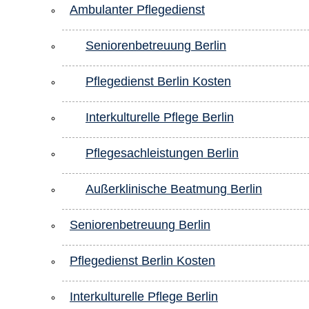
Ambulanter Pflegedienst
Seniorenbetreuung Berlin
Pflegedienst Berlin Kosten
Interkulturelle Pflege Berlin
Pflegesachleistungen Berlin
Außerklinische Beatmung Berlin
Seniorenbetreuung Berlin
Pflegedienst Berlin Kosten
Interkulturelle Pflege Berlin