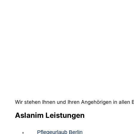
Wir stehen Ihnen und Ihren Angehörigen in allen 
Aslanim Leistungen
Pflegeurlaub Berlin