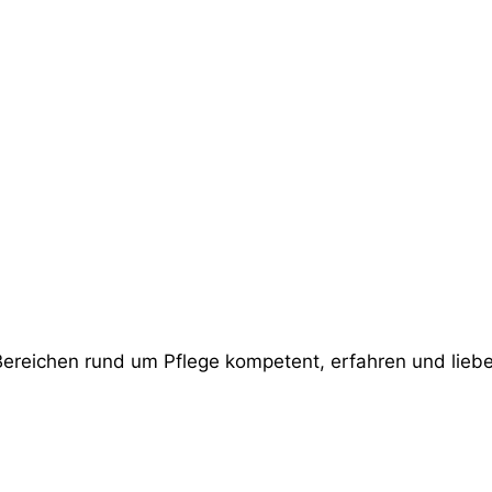
Bereichen rund um Pflege kompetent, erfahren und liebev