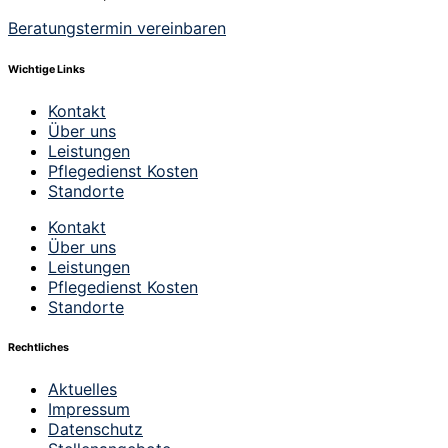
Beratungstermin vereinbaren
Wichtige Links
Kontakt
Über uns
Leistungen
Pflegedienst Kosten
Standorte
Kontakt
Über uns
Leistungen
Pflegedienst Kosten
Standorte
Rechtliches
Aktuelles
Impressum
Datenschutz