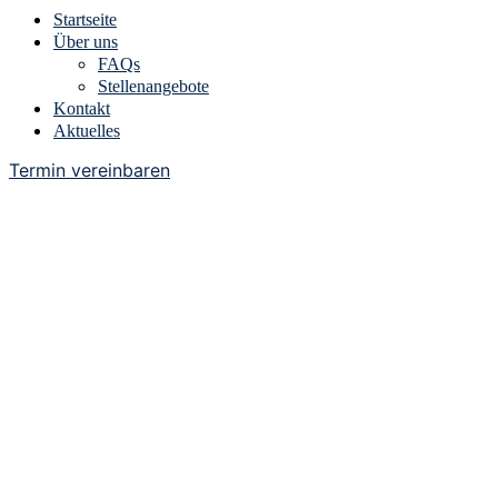
Startseite
Über uns
FAQs
Stellenangebote
Kontakt
Aktuelles
Termin vereinbaren