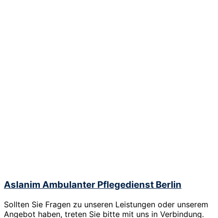
Aslanim Ambulanter Pflegedienst Berlin
Sollten Sie Fragen zu unseren Leistungen oder unserem
Angebot haben, treten Sie bitte mit uns in Verbindung.