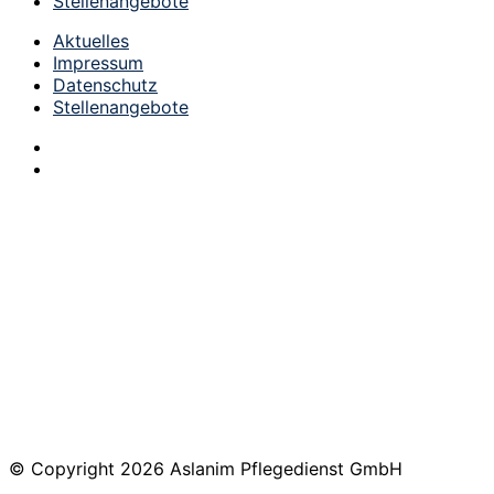
Stellenangebote
Aktuelles
Impressum
Datenschutz
Stellenangebote
© Copyright
2026
Aslanim Pflegedienst GmbH