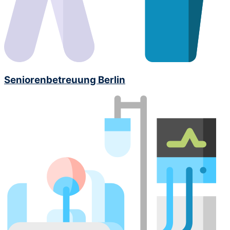
Seniorenbetreuung Berlin