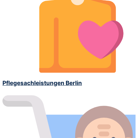
Pflegesachleistungen Berlin