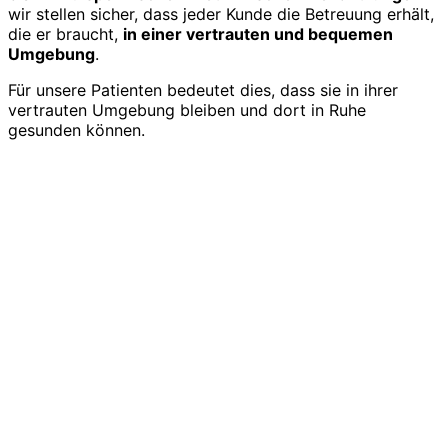
wir stellen sicher, dass jeder Kunde die Betreuung erhält,
die er braucht,
in einer vertrauten und bequemen
Umgebung
.
Für unsere Patienten bedeutet dies, dass sie in ihrer
vertrauten Umgebung bleiben und dort in Ruhe
gesunden können.