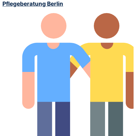
Pflegeberatung Berlin