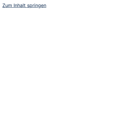
Zum Inhalt springen