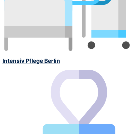
Intensiv Pflege Berlin