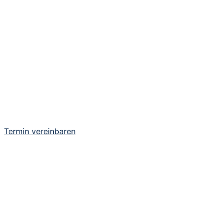
Termin vereinbaren