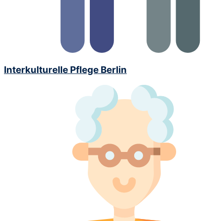
Interkulturelle Pflege Berlin