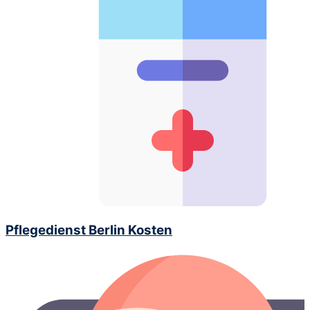
Pflegedienst Berlin Kosten