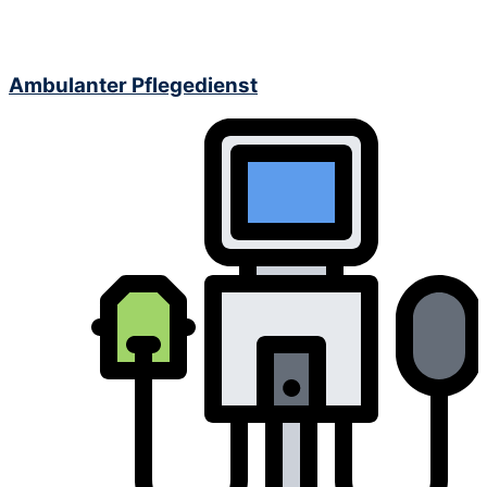
Ambulanter Pflegedienst