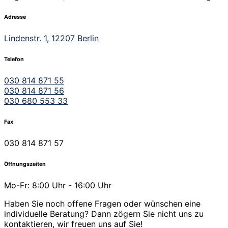
Adresse
Lindenstr. 1, 12207 Berlin
Telefon
030 814 871 55
030 814 871 56
030 680 553 33
Fax
030 814 871 57
Öffnungszeiten
Mo-Fr: 8:00 Uhr - 16:00 Uhr
Haben Sie noch offene Fragen oder wünschen eine
individuelle Beratung? Dann zögern Sie nicht uns zu
kontaktieren, wir freuen uns auf Sie!