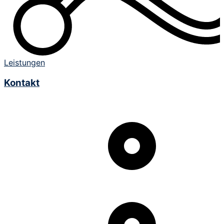
Leistungen
Kontakt