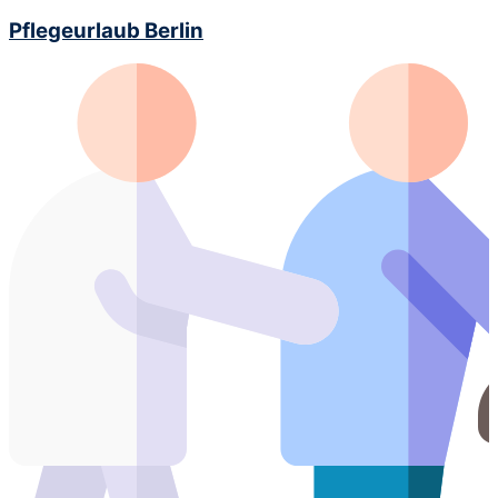
Pflegeurlaub Berlin