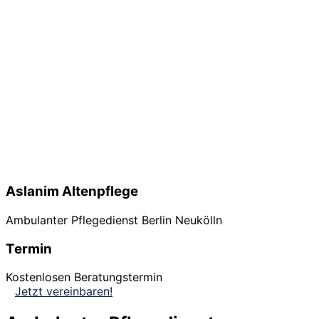
Aslanim Altenpflege
Ambulanter Pflegedienst Berlin Neukölln
Termin
Kostenlosen Beratungstermin
Jetzt vereinbaren!