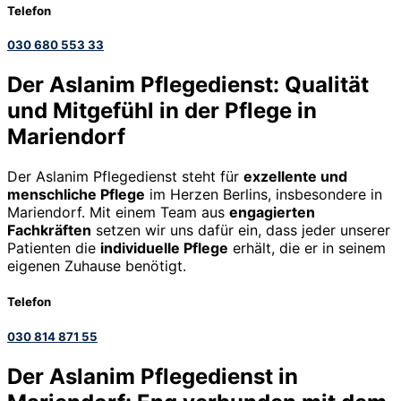
Telefon
030 680 553 33
Der Aslanim Pflegedienst: Qualität
und Mitgefühl in der Pflege in
Mariendorf
Der Aslanim Pflegedienst steht für
exzellente und
menschliche Pflege
im Herzen Berlins, insbesondere in
Mariendorf. Mit einem Team aus
engagierten
Fachkräften
setzen wir uns dafür ein, dass jeder unserer
Patienten die
individuelle Pflege
erhält, die er in seinem
eigenen Zuhause benötigt.
Telefon
030 814 871 55
Der Aslanim Pflegedienst in