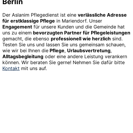
Berlin
Der Aslanim Pflegedienst ist eine
verlässliche Adresse
für erstklassige Pflege
in Mariendorf. Unser
Engagement
für unsere Kunden und die Gemeinde hat
uns zu einem
bevorzugten Partner für Pflegeleistungen
gemacht, die ebenso
professionell wie herzlich
sind.
Testen Sie uns und lassen Sie uns gemeinsam schauen,
wie wir bei Ihnen die
Pflege
,
Urlaubsvertretung
,
Alltagsbegleitung
oder eine andere Leistung verankern
können. Wir beraten Sie gerne! Nehmen Sie dafür bitte
Kontakt
mit uns auf.