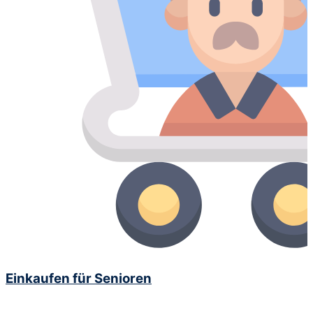
Einkaufen für Senioren