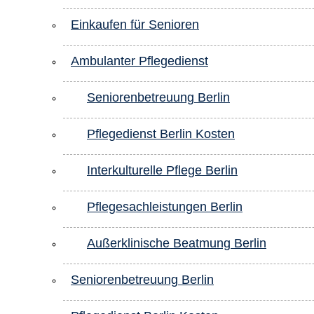
Einkaufen für Senioren
Ambulanter Pflegedienst
Seniorenbetreuung Berlin
Pflegedienst Berlin Kosten
Interkulturelle Pflege Berlin
Pflegesachleistungen Berlin
Außerklinische Beatmung Berlin
Seniorenbetreuung Berlin