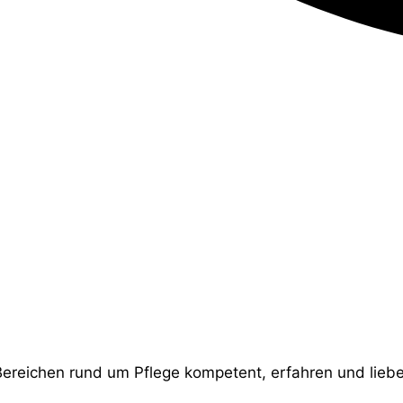
Bereichen rund um Pflege kompetent, erfahren und liebev