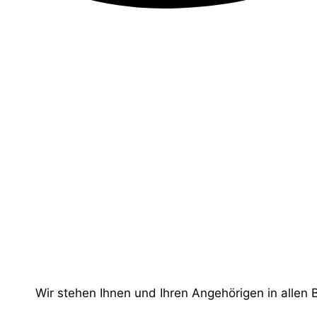
Wir stehen Ihnen und Ihren Angehörigen in allen 