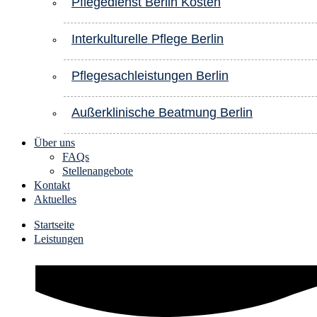
Pflegedienst Berlin Kosten
Interkulturelle Pflege Berlin
Pflegesachleistungen Berlin
Außerklinische Beatmung Berlin
Über uns
FAQs
Stellenangebote
Kontakt
Aktuelles
Startseite
Leistungen