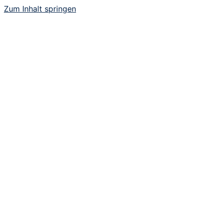
Zum Inhalt springen