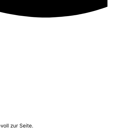
oll zur Seite.