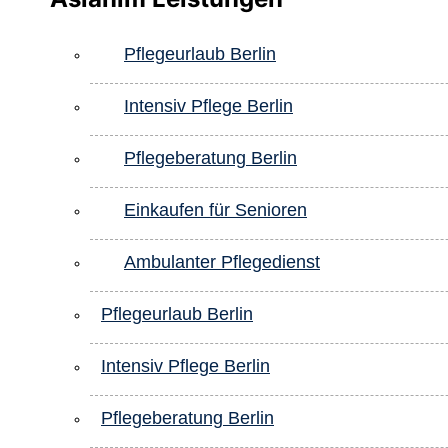
Pflegeurlaub Berlin
Intensiv Pflege Berlin
Pflegeberatung Berlin
Einkaufen für Senioren
Ambulanter Pflegedienst
Pflegeurlaub Berlin
Intensiv Pflege Berlin
Pflegeberatung Berlin