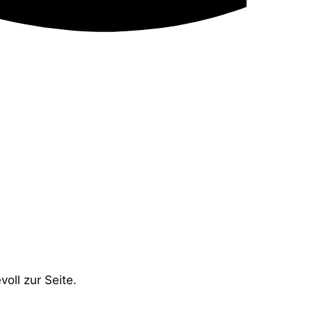
oll zur Seite.