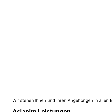
Wir stehen Ihnen und Ihren Angehörigen in allen 
Aslanim Leistungen