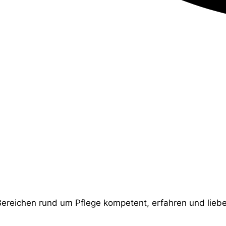
Bereichen rund um Pflege kompetent, erfahren und liebev