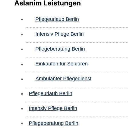
Aslanim Leistungen
Pflegeurlaub Berlin
Intensiv Pflege Berlin
Pflegeberatung Berlin
Einkaufen für Senioren
Ambulanter Pflegedienst
Pflegeurlaub Berlin
Intensiv Pflege Berlin
Pflegeberatung Berlin